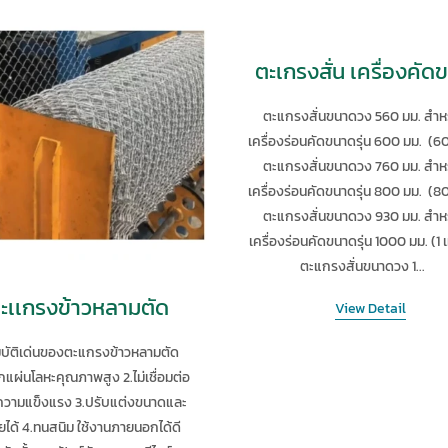
ตะเกรงสั่น เครื่องคั
ตะแกรงสั่นขนาดวง 560 มม. สำห
เครื่องร่อนคัดขนาดรุ่น 600 มม. (60
ตะแกรงสั่นขนาดวง 760 มม. สำห
เครื่องร่อนคัดขนาดรุ่น 800 มม. (80
ตะแกรงสั่นขนาดวง 930 มม. สำห
เครื่องร่อนคัดขนาดรุ่น 1000 มม. (1 
ตะแกรงสั่นขนาดวง 1...
ะเเกรงข้าวหลามตัด
View Detail
บัติเด่นของตะแกรงข้าวหลามตัด
กแผ่นโลหะคุณภาพสูง 2.ไม่เชื่อมต่อ
่มความแข็งแรง 3.ปรับแต่งขนาดและ
ได้ 4.ทนสนิม ใช้งานภายนอกได้ดี