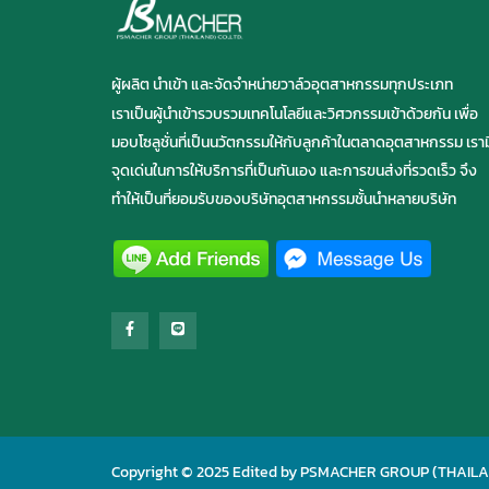
ผู้ผลิต นำเข้า และจัดจำหน่ายวาล์วอุตสาหกรรมทุกประเภท
เราเป็นผู้นำเข้ารวบรวมเทคโนโลยีและวิศวกรรมเข้าด้วยกัน เพื่อ
มอบโซลูชั่นที่เป็นนวัตกรรมให้กับลูกค้าในตลาดอุตสาหกรรม เราม
จุดเด่นในการให้บริการที่เป็นกันเอง และการขนส่งที่รวดเร็ว จึง
ทำให้เป็นที่ยอมรับของบริษัทอุตสาหกรรมชั้นนำหลายบริษัท
Copyright © 2025 Edited by PSMACHER GROUP (THAILAND)