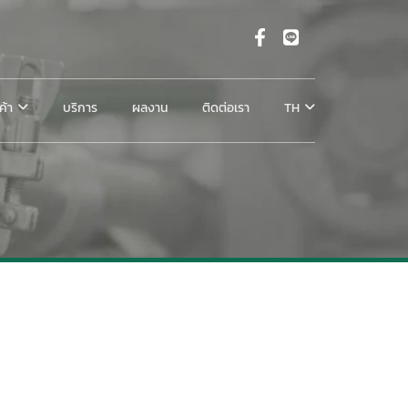
ค้า
บริการ
ผลงาน
ติดต่อเรา
TH